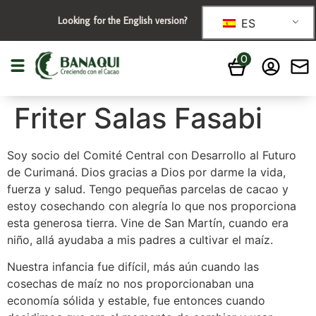
Looking for the English version?
ES
0
Friter Salas Fasabi
Soy socio del Comité Central con Desarrollo al Futuro
de Curimaná. Dios gracias a Dios por darme la vida,
fuerza y salud. Tengo pequeñas parcelas de cacao y
estoy cosechando con alegría lo que nos proporciona
esta generosa tierra. Vine de San Martín, cuando era
niño, allá ayudaba a mis padres a cultivar el maíz.
Nuestra infancia fue difícil, más aún cuando las
cosechas de maíz no nos proporcionaban una
economía sólida y estable, fue entonces cuando