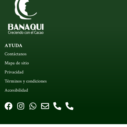
AYUDA
Contáctanos
Mapa de sitio
Privacidad
Términos y condiciones
Accesibilidad