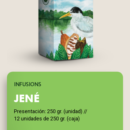
INFUSIONS
JENÉ
Presentación: 250 gr. (unidad) //
12 unidades de 250 gr. (caja)