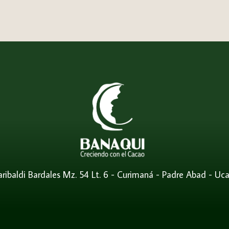
Garibaldi Bardales Mz. 54 Lt. 6 - Curimaná - Padre Abad - Uca