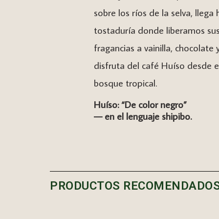
sobre los ríos de la selva, llega 
tostaduría donde liberamos sus
fragancias a vainilla, chocolate 
disfruta del café Huíso desde e
bosque tropical.
Huíso: “De color negro”
— en el lenguaje shipibo.
PRODUCTOS RECOMENDADO