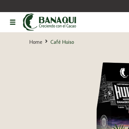
Home
Café Huiso