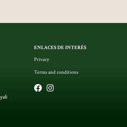
ENLACES DE INTERÉS
Privacy
Terms and conditions
yali